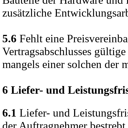
zusätzliche Entwicklungsarb
5.6
Fehlt eine Preisvereinba
Vertragsabschlusses gültige
mangels einer solchen der m
6 Liefer- und Leistungsfri
6.1
Liefer- und Leistungsfri
der Auftragnehmer bestrebt,