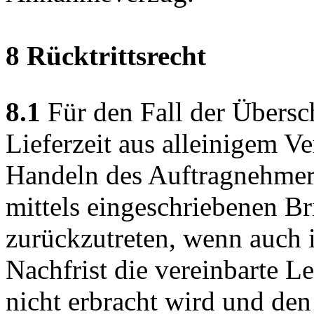
8 Rücktrittsrecht
8.1
Für den Fall der Übersch
Lieferzeit aus alleinigem V
Handeln des Auftragnehmers 
mittels eingeschriebenen Br
zurückzutreten, wenn auch 
Nachfrist die vereinbarte L
nicht erbracht wird und den