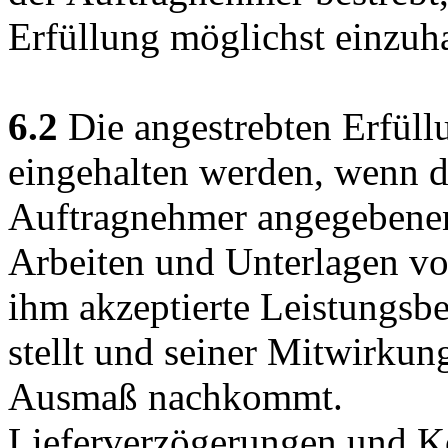
Erfüllung möglichst einzuha
6.2
Die angestrebten Erfüll
eingehalten werden, wenn 
Auftragnehmer angegebenen
Arbeiten und Unterlagen vo
ihm akzeptierte Leistungsbe
stellt und seiner Mitwirkun
Ausmaß nachkommt.
Lieferverzögerungen und K