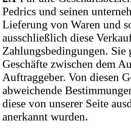
Pedrics und seinen unterne
Lieferung von Waren und so
ausschließlich diese Verkauf
Zahlungsbedingungen. Sie ge
Geschäfte zwischen dem A
Auftraggeber. Von diesen 
abweichende Bestimmungen 
diese von unserer Seite aus
anerkannt wurden.