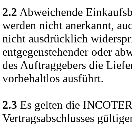
2.2
Abweichende Einkaufsb
werden nicht anerkannt, au
nicht ausdrücklich widerspr
entgegenstehender oder ab
des Auftraggebers die Lief
vorbehaltlos ausführt.
2.3
Es gelten die INCOTER
Vertragsabschlusses gültige