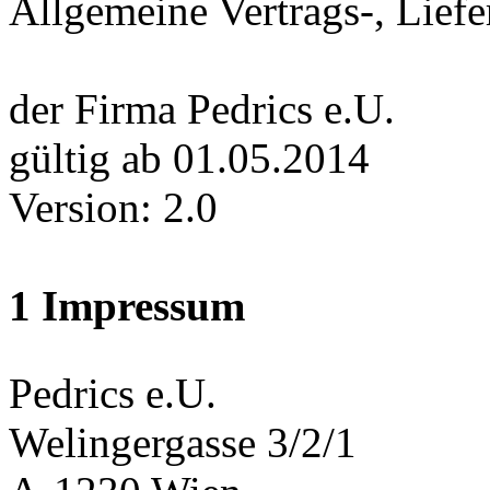
Allgemeine Vertrags-, Lief
der Firma Pedrics e.U.
gültig ab 01.05.2014
Version: 2.0
1 Impressum
Pedrics e.U.
Welingergasse 3/2/1