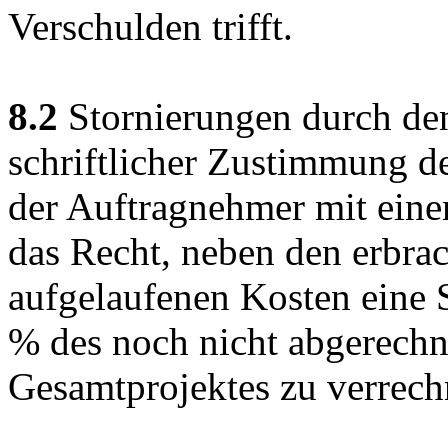
Verschulden trifft.
8.2
Stornierungen durch den
schriftlicher Zustimmung d
der Auftragnehmer mit einem
das Recht, neben den erbra
aufgelaufenen Kosten eine 
% des noch nicht abgerechn
Gesamtprojektes zu verrech