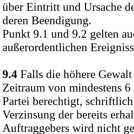
über Eintritt und Ursache d
deren Beendigung.
Punkt 9.1 und 9.2 gelten a
außerordentlichen Ereignisse
9.4
Falls die höhere Gewalt
Zeitraum von mindestens 6 
Partei berechtigt, schriftli
Verzinsung der bereits erha
Auftraggebers wird nicht g