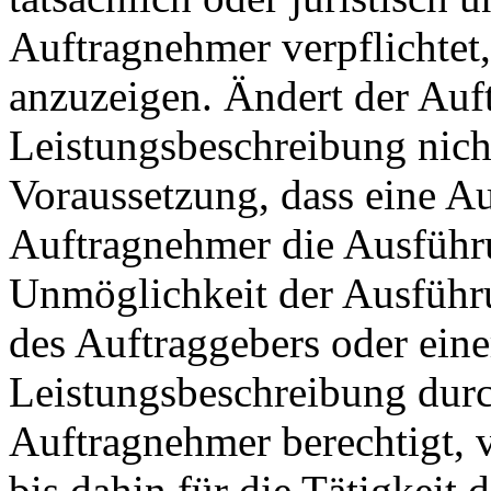
Auftragnehmer verpflichtet,
anzuzeigen. Ändert der Auf
Leistungsbeschreibung nich
Voraussetzung, dass eine A
Auftrag­nehmer die Ausführu
Unmöglichkeit der Ausführu
des Auftraggebers oder ein
Leistungsbeschreibung durch
Auftragnehmer berechtigt, 
bis dahin für die Tätigkeit