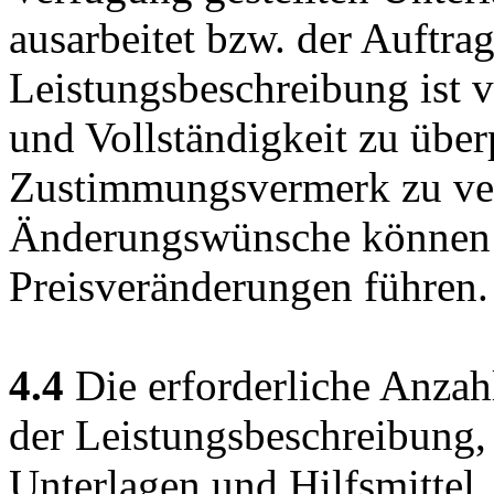
ausarbeitet bzw. der Auftrag
Leistungsbe­schreibung ist 
und Vollständigkeit zu über
Zustimmungsvermerk zu ver
Änderungswünsche können 
Preisveränderungen führen.
4.4
Die erforderliche Anzah
der Leistungsbeschreibung,
Unterlagen und Hilfsmittel,