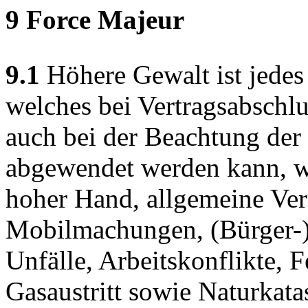
9 Force Majeur
9.1
Höhere Gewalt ist jedes
welches bei Vertragsabschl
auch bei der Beachtung der 
abgewendet werden kann, wi
hoher Hand, allgemeine Ve
Mobilmachungen, (Bürger-)K
Unfälle, Arbeitskonflikte, 
Gasaustritt sowie Naturkata