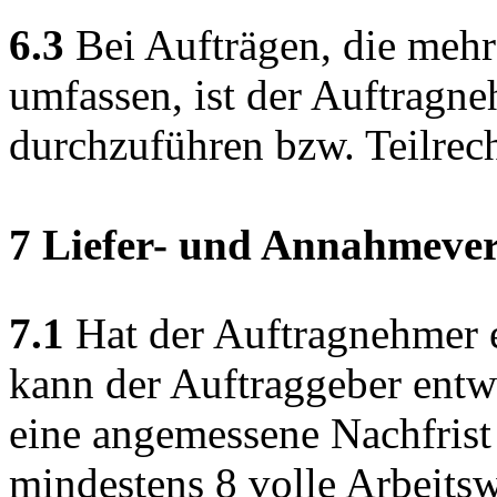
6.3
Bei Aufträgen, die meh
umfassen, ist der Auftragne
durchzuführen bzw. Teilrec
7 Liefer- und Annahmeve
7.1
Hat der Auftragnehmer e
kann der Auftraggeber entw
eine angemessene Nachfrist
mindestens 8 volle Arbeits