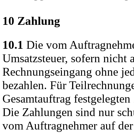
10 Zahlung
10.1
Die vom Auftragnehmer
Umsatzsteuer, sofern nicht a
Rechnungseingang ohne jed
bezahlen. Für Teilrechnunge
Gesamtauftrag festgelegte
Die Zahlungen sind nur sch
vom Auftragnehmer auf de