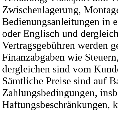
Zwischenlagerung, Montage
Bedienungsanleitungen in e
oder Englisch und dergleich
Vertragsgebühren werden ge
Finanzabgaben wie Steuern,
dergleichen sind vom Kunde
Sämtliche Preise sind auf Ba
Zahlungsbedingungen, insb
Haftungsbeschränkungen, ka