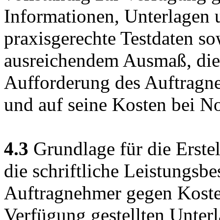
Informationen, Unterlagen 
praxisgerechte Testdaten so
ausreichendem Ausmaß, die 
Aufforderung des Auftragne
und auf seine Kosten bei No
4.3
Grundlage für die Erstel
die schriftliche Leistungsbe
Auftragnehmer gegen Koste
Verfügung gestellten Unter