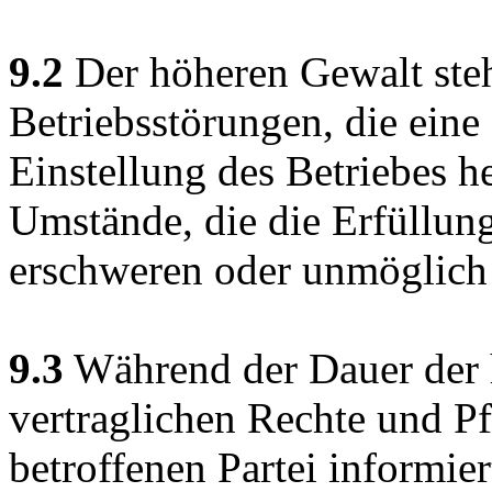
9.2
Der höheren Gewalt ste
Betriebsstörungen, die ein
Einstellung des Betriebes h
Umstände, die die Erfüllun
erschweren oder unmöglich
9.3
Während der Dauer der 
vertraglichen Rechte und Pf
betroffenen Partei informier