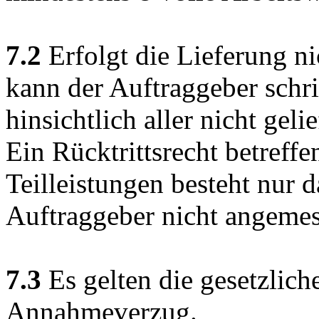
7.2
Erfolgt die Lieferung ni
kann der Auftraggeber schri
hinsichtlich aller nicht geli
Ein Rücktrittsrecht betreffen
Teilleistungen besteht nur 
Auftraggeber nicht angeme
7.3
Es gelten die gesetzlic
Annahmeverzug.