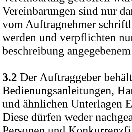
Vereinbarungen sind nur da
vom Auftragnehmer schrift
werden und verpflichten nu
beschreibung angegebenem
3.2
Der Auftraggeber behält 
Bedienungsanleitungen, Ha
und ähnlichen Unterlagen E
Diese dürfen weder nachgeah
Personen und Konkurrenzfi