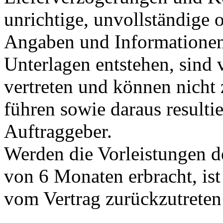
unrichtige, unvollständige 
Angaben und Informationen 
Unterlagen entstehen, sind
vertreten und können nicht
führen sowie daraus resulti
Auftraggeber.
Werden die Vorleistungen d
von 6 Monaten erbracht, ist
vom Vertrag zurückzutreten