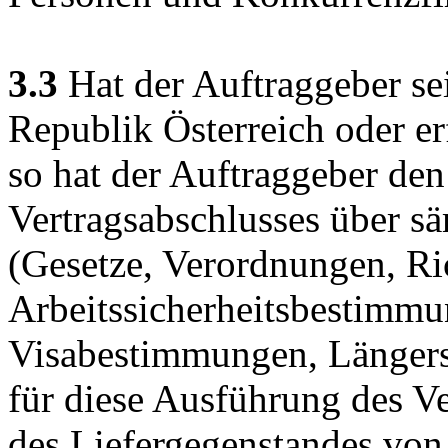
3.3
Hat der Auftraggeber se
Republik Österreich oder er
so hat der Auftraggeber den
Vertragsabschlusses über sä
(Gesetze, Verordnungen, Ri
Arbeitssicherheitsbestimm
Visabestimmungen, Längersp
für diese Ausführung des Ve
des Liefergegenstandes von