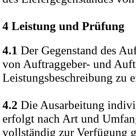
4 Leistung und Prüfung
4.1
Der Gegenstand des Auftr
von Auftraggeber- und Auftr
Leistungsbeschreibung zu 
4.2
Die Ausarbeitung indivi
erfolgt nach Art und Umfa
vollständig zur Verfügung g