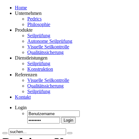
Home
Unternehmen
Pedrics
Philosophie
Produkte
Seilprüfung
Autonome Seilprüfung
Visuelle Seilkontrolle
Qualitätssicherung
Dienstleistungen
Seilprüfung
Konstruktion
Referenzen
Visuelle Seilkontrolle
Qualitätssicherung
Seilprüfung
Kontakt
Login
Login